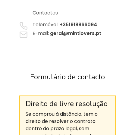
Contactos
Telemóvel:
+351918866094
E-mail:
geral@mintlovers.pt
Formulário de contacto
Direito de livre resolução
Se comprou à distância, tem o
direito de resolver o contrato
dentro do prazo legal, sem