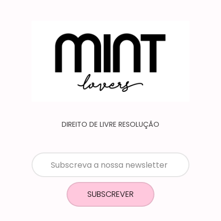
DIREITO DE LIVRE RESOLUÇÃO
SUBSCREVER