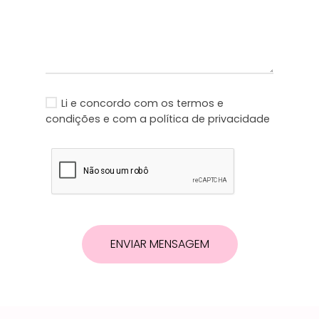
Li e concordo com os
termos e
condições
e com a
política de privacidade
ENVIAR MENSAGEM