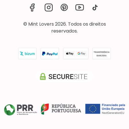
© Mint Lovers 2026. Todos os direitos
reservados.