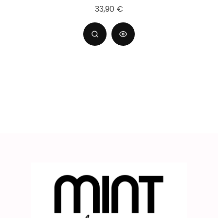
33,90 €