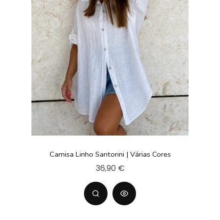
Camisa Linho Santorini | Várias Cores
36,90 €