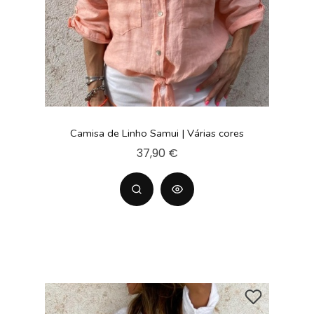
Camisa de Linho Samui | Várias cores
37,90 €