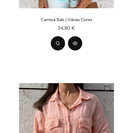
Camisa Bali | Várias Cores
34,90 €