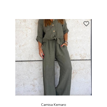
Camisa Kemaro