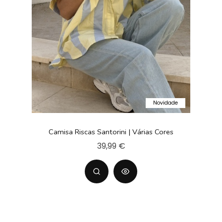
Novidade
Camisa Riscas Santorini | Várias Cores
39,99 €