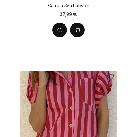
Camisa Sea Lobster
37,99 €