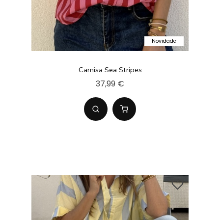
Novidade
Camisa Sea Stripes
37,99 €