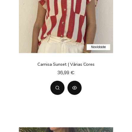
Novidade
Camisa Sunset | Várias Cores
36,99 €