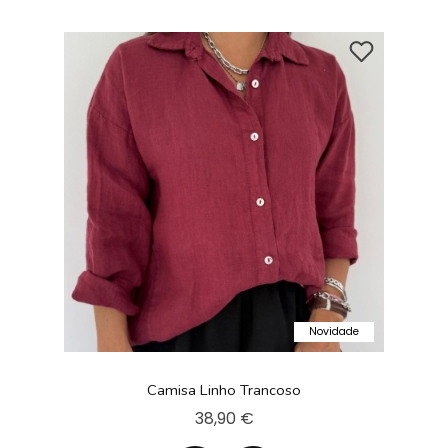
Novidade
Camisa Linho Trancoso
38,90 €