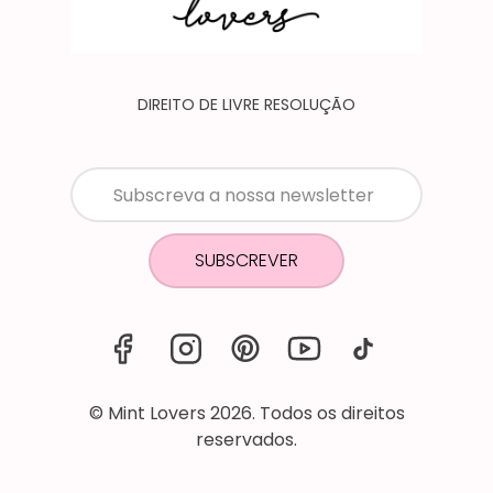
DIREITO DE LIVRE RESOLUÇÃO
SUBSCREVER
© Mint Lovers 2026. Todos os direitos
reservados.