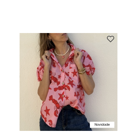
Novidade