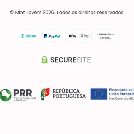
© Mint Lovers 2026. Todos os direitos reservados.