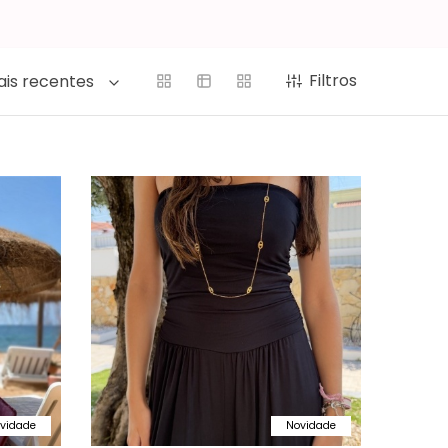
Filtros
is recentes
vidade
Novidade