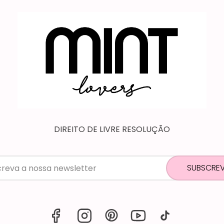
DIREITO DE LIVRE RESOLUÇÃO
SUBSCRE