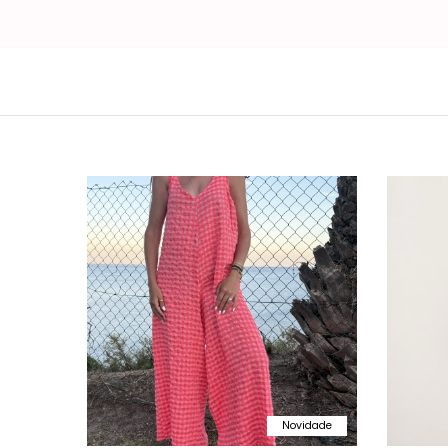
Novidade