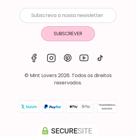
SUBSCREVER
© Mint Lovers 2026. Todos os direitos
reservados.