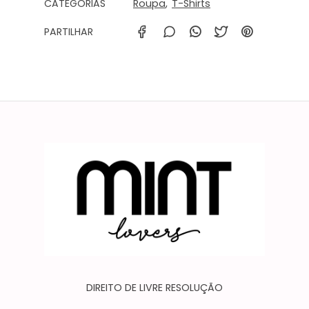
CATEGORIAS
Roupa
T-Shirts
PARTILHAR
Características
DIREITO DE LIVRE RESOLUÇÃO