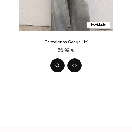
Novidade
Pantalonas Ganga NY
56,99 €