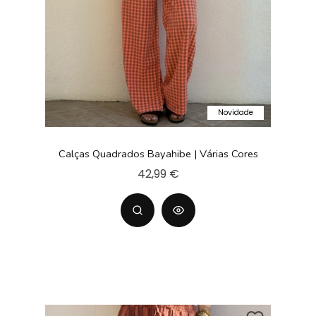
Novidade
Calças Quadrados Bayahibe | Várias Cores
42,99 €