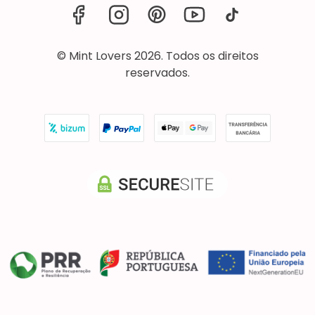
© Mint Lovers 2026. Todos os direitos
reservados.