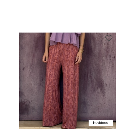
Novidade