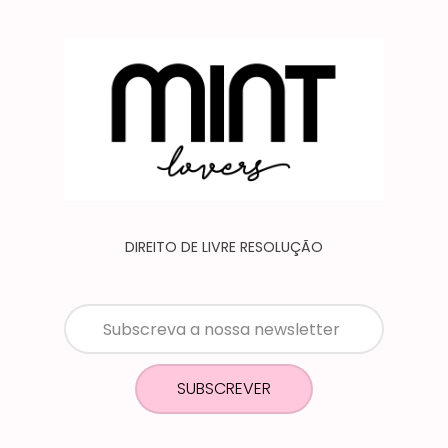
DIREITO DE LIVRE RESOLUÇÃO
SUBSCREVER